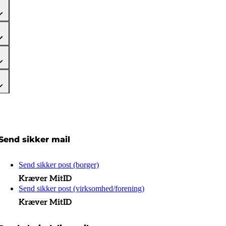
Send sikker mail
Send sikker post (borger)
Kræver MitID
Send sikker post (virksomhed/forening)
Kræver MitID