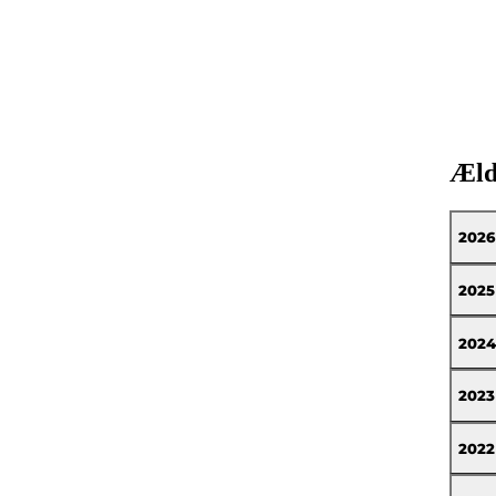
Ældr
2026
2025
2024
2023
2022