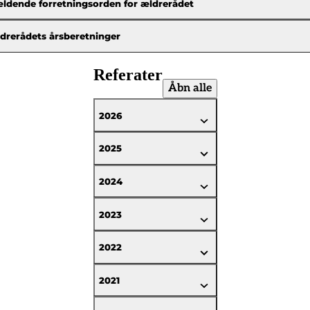
ldende forretningsorden for ældrerådet
drerådets årsberetninger
Referater
Åbn alle
2026
2025
2024
2023
2022
2021