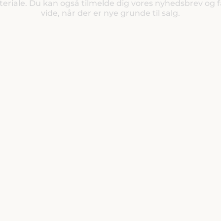
eriale. Du kan også tilmelde dig vores nyhedsbrev og f
vide, når der er nye grunde til salg.