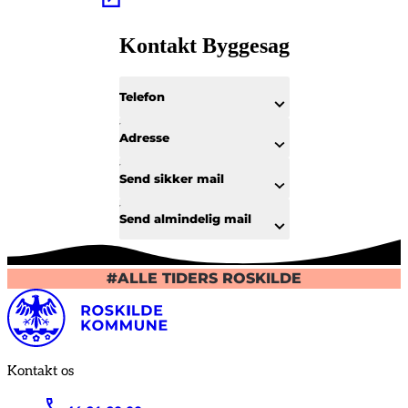
Kontakt Byggesag
Telefon
Adresse
Send sikker mail
Send almindelig mail
#ALLE TIDERS ROSKILDE
Kontakt os