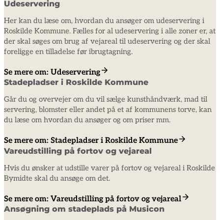
Udeservering
Her kan du læse om, hvordan du ansøger om udeservering i
Roskilde Kommune. Fælles for al udeservering i alle zoner er, at
der skal søges om brug af vejareal til udeservering og der skal
foreligge en tilladelse før ibrugtagning.
Se mere om: Udeservering
Stadepladser i Roskilde Kommune
Går du og overvejer om du vil sælge kunsthåndværk, mad til
servering, blomster eller andet på et af kommunens torve, kan
Se mere om: Stadepladser i Roskilde Kommune
Vareudstilling på fortov og vejareal
Hvis du ønsker at udstille varer på fortov og vejareal i Roskilde
Bymidte skal du ansøge om det.
Se mere om: Vareudstilling på fortov og vejareal
Ansøgning om stadeplads på Musicon