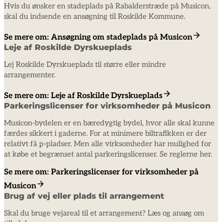
Hvis du ønsker en stadeplads på Rabalderstræde på Musicon,
skal du indsende en ansøgning til Roskilde Kommune.
Se mere om: Ansøgning om stadeplads på Musicon
Leje af Roskilde Dyrskueplads
Lej Roskilde Dyrskueplads til større eller mindre
arrangementer.
Se mere om: Leje af Roskilde Dyrskueplads
Parkeringslicenser for virksomheder på Musicon
Musicon-bydelen er en bæredygtig bydel, hvor alle skal kunne
færdes sikkert i gaderne. For at minimere biltrafikken er der
relativt få p-pladser. Men alle virksomheder har mulighed for
at købe et begrænset antal parkeringslicenser. Se reglerne her.
Se mere om: Parkeringslicenser for virksomheder på
Musicon
Brug af vej eller plads til arrangement
Skal du bruge vejareal til et arrangement? Læs og ansøg om