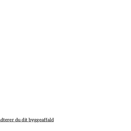
dterer du dit byggeaffald