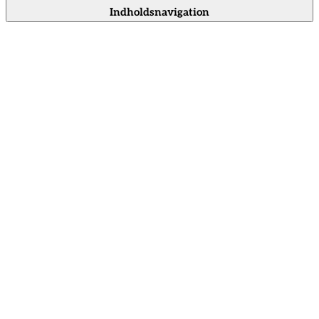
Indholdsnavigation