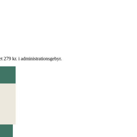
t 279 kr. i administrationsgebyr.