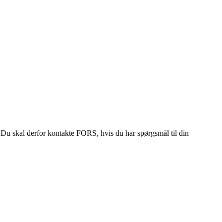
u skal derfor kontakte FORS, hvis du har spørgsmål til din