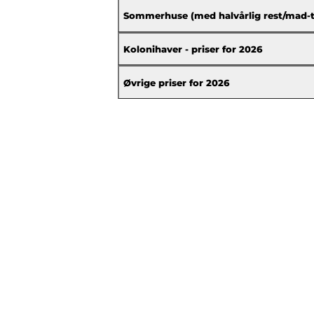
Sommerhuse (med halvårlig rest/mad-til
Kolonihaver - priser for 2026
Øvrige priser for 2026