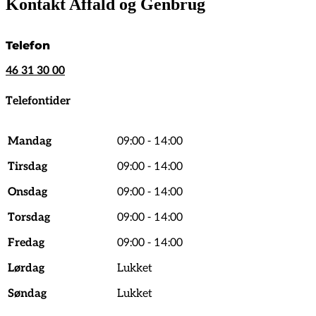
Kontakt Affald og Genbrug
Telefon
46 31 30 00
Telefontider
Mandag
09:00 - 14:00
Tirsdag
09:00 - 14:00
Onsdag
09:00 - 14:00
Torsdag
09:00 - 14:00
Fredag
09:00 - 14:00
Lørdag
Lukket
Søndag
Lukket