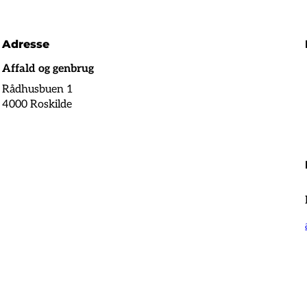
Adresse
Affald og genbrug
Rådhusbuen 1
4000 Roskilde