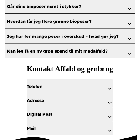
Går dine bioposer nemt i stykker?
Hvordan får jeg flere grønne bioposer?
Jeg har for mange poser i overskud – hvad gør jeg?
Kan jeg få en ny grøn spand til mit madaffald?
Kontakt Affald og genbrug
Telefon
Adresse
Digital Post
Mail