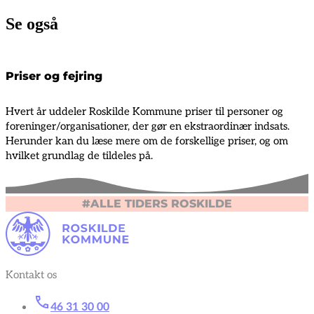
Se også
Priser og fejring
Hvert år uddeler Roskilde Kommune priser til personer og
foreninger/organisationer, der gør en ekstraordinær indsats.
Herunder kan du læse mere om de forskellige priser, og om
hvilket grundlag de tildeles på.
#ALLE TIDERS ROSKILDE
Kontakt os
46 31 30 00