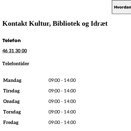
Hvordan
Kontakt Kultur, Bibliotek og Idræt
Telefon
46 31 30 00
Telefontider
Mandag
09:00 - 14:00
Tirsdag
09:00 - 14:00
Onsdag
09:00 - 14:00
Torsdag
09:00 - 14:00
Fredag
09:00 - 14:00