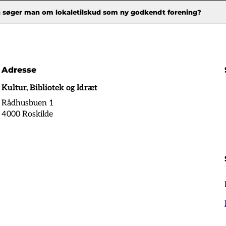
 søger man om lokaletilskud som ny godkendt forening?
Adresse
Kultur, Bibliotek og Idræt
Rådhusbuen 1
4000 Roskilde