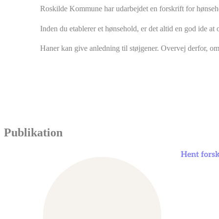
Roskilde Kommune har udarbejdet en forskrift for hønse
Inden du etablerer et hønsehold, er det altid en god ide at
Haner kan give anledning til støjgener. Overvej derfor, 
Publikation
Hent forsk