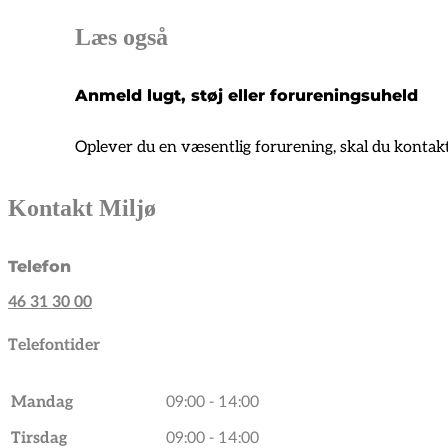
Læs også
Anmeld lugt, støj eller forureningsuheld
Oplever du en væsentlig forurening, skal du kontak
Kontakt Miljø
Telefon
46 31 30 00
Telefontider
Mandag
09:00 - 14:00
Tirsdag
09:00 - 14:00