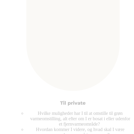
Til private
Hvilke muligheder har I til at omstille til grøn
varmeomstilling, alt efter om I er bosat i eller udenfor
et fjernvarmeområde?
Hvordan kommer I videre, og hvad skal I være