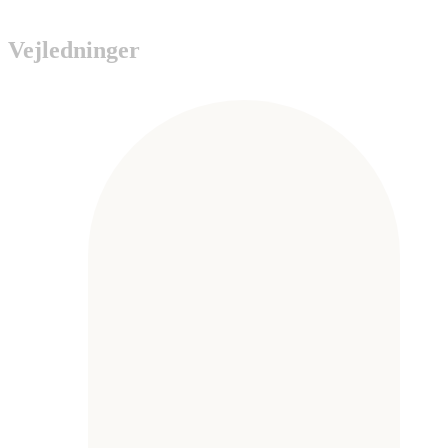
Vejledninger