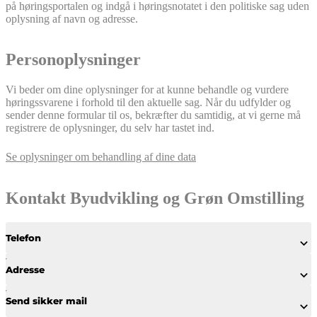
på høringsportalen og indgå i høringsnotatet i den politiske sag uden
oplysning af navn og adresse.
Personoplysninger
Vi beder om dine oplysninger for at kunne behandle og vurdere
høringssvarene i forhold til den aktuelle sag. Når du udfylder og
sender denne formular til os, bekræfter du samtidig, at vi gerne må
registrere de oplysninger, du selv har tastet ind.
Se oplysninger om behandling af dine data
Kontakt Byudvikling og Grøn Omstilling
Telefon
Adresse
Send sikker mail