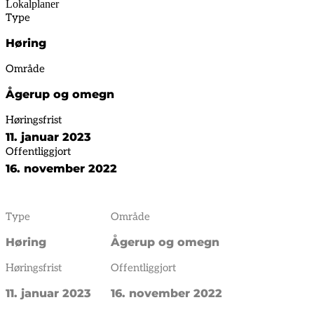
Lokalplaner
Type
Høring
Område
Ågerup og omegn
Høringsfrist
11. januar 2023
Offentliggjort
16. november 2022
Type
Område
Høring
Ågerup og omegn
Høringsfrist
Offentliggjort
11. januar 2023
16. november 2022