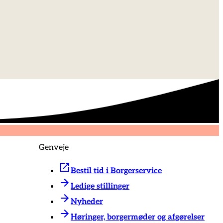
Genveje
Bestil tid i Borgerservice
Ledige stillinger
Nyheder
Høringer, borgermøder og afgørelser