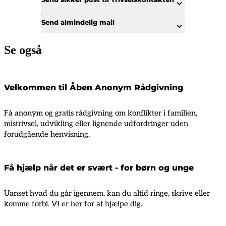
Send almindelig mail
Se også
Velkommen til Åben Anonym Rådgivning
Få anonym og gratis rådgivning om konflikter i familien,
mistrivsel, udvikling eller lignende udfordringer uden
forudgående henvisning.
Få hjælp når det er svært - for børn og unge
Uanset hvad du går igennem, kan du altid ringe, skrive eller
komme forbi. Vi er her for at hjælpe dig.