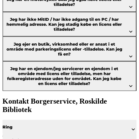
tilladelse?
Jeg har ikke MitID / har ikke adgang til en PC / har
hemmelig adresse. Kan jeg stadig købe en licens eller
tilladelse?
Jeg ejer en butik, virksomhed eller er ansat i et
område med parkeringslicens eller -tilladelse. Kan jeg
få en?
Jeg har en ejendom/jeg servicerer en ejendom i et
område med licens eller tilladelse, men har
folkeregisteradresse uden for området. Kan jeg købe
en licens eller tilladelse?
Kontakt Borgerservice, Roskilde
Bibliotek
Ring