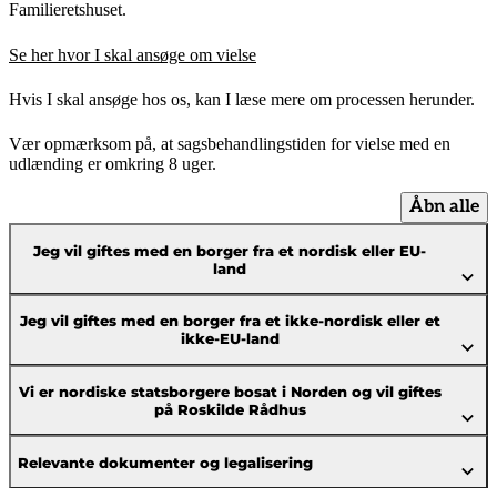
Familieretshuset.
Se her hvor I skal ansøge om vielse
Hvis I skal ansøge hos os, kan I læse mere om processen herunder.
Vær opmærksom på, at sagsbehandlingstiden for vielse med en
udlænding er omkring 8 uger.
Åbn alle
Jeg vil giftes med en borger fra et nordisk eller EU-
land
Jeg vil giftes med en borger fra et ikke-nordisk eller et
ikke-EU-land
Vi er nordiske statsborgere bosat i Norden og vil giftes
på Roskilde Rådhus
Relevante dokumenter og legalisering