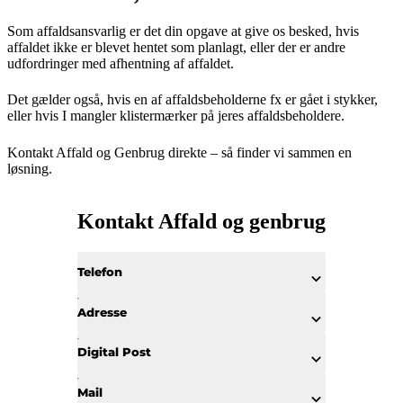
Som affaldsansvarlig er det din opgave at give os besked, hvis
affaldet ikke er blevet hentet som planlagt, eller der er andre
udfordringer med afhentning af affaldet.
Det gælder også, hvis en af affaldsbeholderne fx er gået i stykker,
eller hvis I mangler klistermærker på jeres affaldsbeholdere.
Kontakt Affald og Genbrug direkte – så finder vi sammen en
løsning.
Kontakt Affald og genbrug
Telefon
Adresse
Digital Post
Mail