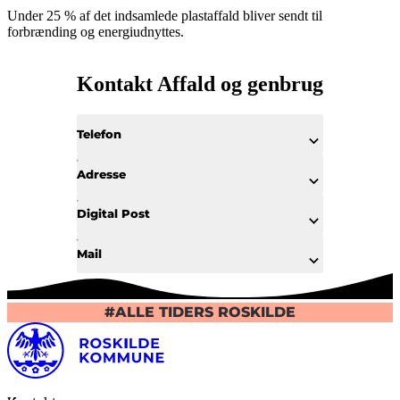
Under 25 % af det indsamlede plastaffald bliver sendt til
forbrænding og energiudnyttes.
Kontakt Affald og genbrug
Telefon
Adresse
Digital Post
Mail
#ALLE TIDERS ROSKILDE