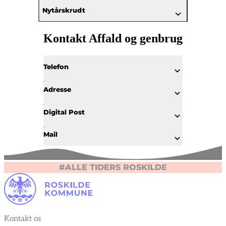
Nytårskrudt
Kontakt Affald og genbrug
Telefon
Adresse
Digital Post
Mail
#ALLE TIDERS ROSKILDE
Kontakt os