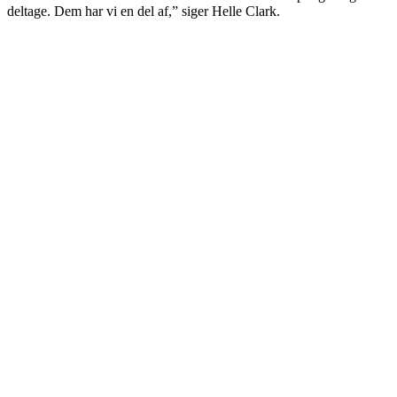
deltage. Dem har vi en del af,” siger Helle Clark.