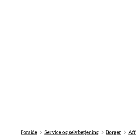
Forside
Service og selvbetjening
Borger
Aff