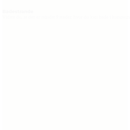
Badestrande
Vidste du, at der er mindst 9 steder, hvor du kan bade i kommu