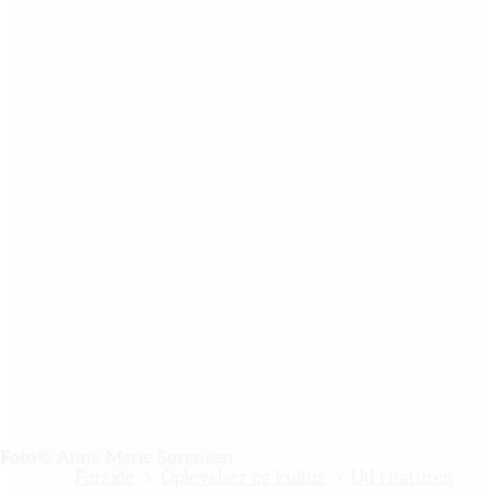
Foto
© Anne Marie Sørensen
Forside
Oplevelser og kultur
Ud i naturen