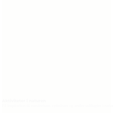
Aktiviteter i naturen
Få inspiration til vandreture, cykelture og andre udflugter i natu