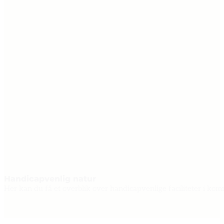
Handicapvenlig natur
Her kan du få et overblik over handicapvenlige faciliteter i ko