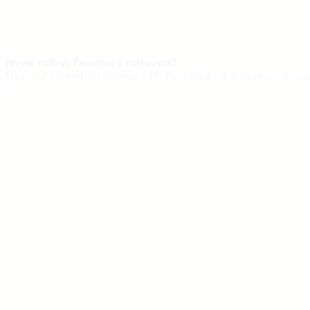
Hvor må vi færdes i naturen?