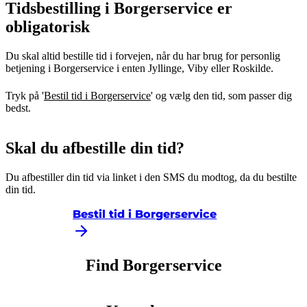
Tidsbestilling i Borgerservice er
obligatorisk
Du skal altid bestille tid i forvejen, når du har brug for personlig
betjening i Borgerservice i enten Jyllinge, Viby eller Roskilde.
Tryk på '
Bestil tid i Borgerservice
' og vælg den tid, som passer dig
bedst.
Skal du afbestille din tid?
Du afbestiller din tid via linket i den SMS du modtog, da du bestilte
din tid.
Bestil tid i Borgerservice
Find Borgerservice