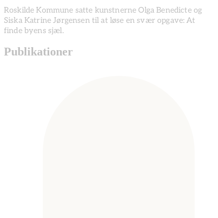
Roskilde Kommune satte kunstnerne Olga Benedicte og
Siska Katrine Jørgensen til at løse en svær opgave: At
finde byens sjæl.
Publikationer