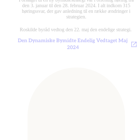
den 3. januar til den 28. februar 2024. I alt indkom 315
høringssvar, der gav anledning til en række ændringer i
strategien.
Roskilde byråd vedtog den 22. maj den endelige strategi.
Den Dynamiske Bymidte Endelig Vedtaget Maj
2024