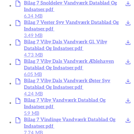
Bilag 7 Snoldelev Vandværk Datablad Og
Indsatser.pdf
6.34 MB
Bilag 7 Vester Syv Vandværk Datablad Og
Indsatser.pdf
3.49 MB
Bilag 7 Viby Dals Vandværk Gl. Viby
Datablad Og Indsatser.pdf
4.73 MB
Bilag 7 Viby Dals Vandværk Æblehaven
Datablad Og Indsatser.pdf
6.05 MB
Bilag 7 Viby Dals Vandværk Øster Syv
Datablad Og Indsatser.pdf
4.24 MB
Bilag 7 Viby Vandværk Datablad Og
Indsatser.pdf
5.9 MB
Bilag 7 Vindinge Vandværk Datablad Og
Indsatser.pdf
7.74 MB