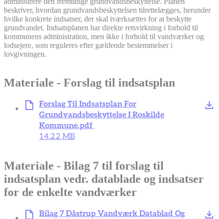
administrere den fremtidige grundvandsbeskyttelse. Planen
beskriver, hvordan grundvandsbeskyttelsen tilrettelægges, herunder
hvilke konkrete indsatser, der skal iværksættes for at beskytte
grundvandet. Indsatsplanen har direkte retsvirkning i forhold til
kommunens administration, men ikke i forhold til vandværker og
lodsejere, som reguleres efter gældende bestemmelser i
lovgivningen.
Materiale - Forslag til indsatsplan
Forslag Til Indsatsplan For
Grundvandsbeskyttelse I Roskilde
Kommune.pdf
14.22 MB
Materiale - Bilag 7 til forslag til
indsatsplan vedr. datablade og indsatser
for de enkelte vandværker
Bilag 7 Dåstrup Vandværk Datablad Og