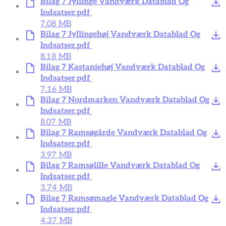
Bilag 7 Jyllinge Vandværk Datablad Og
Indsatser.pdf
7.08 MB
Bilag 7 Jyllingehøj Vandværk Datablad Og
Indsatser.pdf
8.18 MB
Bilag 7 Kastaniehøj Vandværk Datablad Og
Indsatser.pdf
7.16 MB
Bilag 7 Nordmarken Vandværk Datablad Og
Indsatser.pdf
8.07 MB
Bilag 7 Ramsøgårde Vandværk Datablad Og
Indsatser.pdf
3.97 MB
Bilag 7 Ramsølille Vandværk Datablad Og
Indsatser.pdf
3.74 MB
Bilag 7 Ramsømagle Vandværk Datablad Og
Indsatser.pdf
4.37 MB