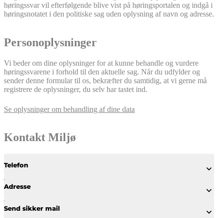
høringssvar vil efterfølgende blive vist på høringsportalen og indgå i
høringsnotatet i den politiske sag uden oplysning af navn og adresse.
Personoplysninger
Vi beder om dine oplysninger for at kunne behandle og vurdere
høringssvarene i forhold til den aktuelle sag. Når du udfylder og
sender denne formular til os, bekræfter du samtidig, at vi gerne må
registrere de oplysninger, du selv har tastet ind.
Se oplysninger om behandling af dine data
Kontakt Miljø
Telefon
Adresse
Send sikker mail