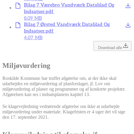
Bilag 7 Værebro Vandværk Datablad Og
Indsatser.pdf
8.09 MB
Bilag 7 Ørsted Vandværk Datablad Og
Indsatser.pdf
4.07 MB
Download alle
Miljøvurdering
Roskilde Kommune har truffet afgørelse om, at der ikke skal
udarbejdes en miljøvurdering af planforslaget, jf. Lov om
miljøvurdering af planer og programmer og af konkrete projekter.
Afgørelsen kan ses i indsatsplanens kapitel 13.
Se klagevejledning vedrørende afgørelse om ikke at udarbejde
miljøvurdering under materiale. Klagefristen er 4 uger det vil sige
den 17. september 2021.