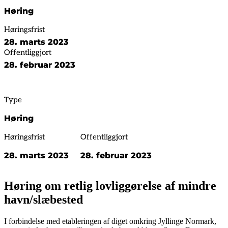
Høring
Høringsfrist
28. marts 2023
Offentliggjort
28. februar 2023
Type
Høring
Høringsfrist
Offentliggjort
28. marts 2023
28. februar 2023
Høring om retlig lovliggørelse af mindre
havn/slæbested
I forbindelse med etableringen af diget omkring Jyllinge Normark,