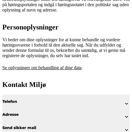
på høringsportalen og indgå i høringsnotatet i den politiske sag uden
oplysning af navn og adresse.
Personoplysninger
Vi beder om dine oplysninger for at kunne behandle og vurdere
høringssvarene i forhold til den aktuelle sag. Når du udfylder og
sender denne formular til os, bekræfter du samtidig, at vi gerne må
registrere de oplysninger, du selv har tastet ind.
Se oplysninger om behandling af dine data
Kontakt Miljø
Telefon
Adresse
Send sikker mail