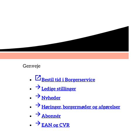
Genveje
Bestil tid i Borgerservice
Ledige stillinger
Nyheder
Høringer, borgermøder og afgørelser
Abonnér
EAN og CVR