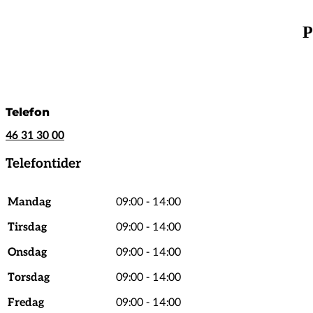
P
Telefon
46 31 30 00
Telefontider
Mandag
09:00 - 14:00
Tirsdag
09:00 - 14:00
Onsdag
09:00 - 14:00
Torsdag
09:00 - 14:00
Fredag
09:00 - 14:00