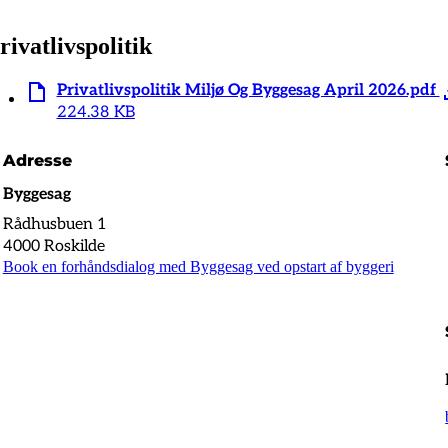
rivatlivspolitik
Privatlivspolitik Miljø Og Byggesag April 2026.pdf
224.38 KB
Adresse
Byggesag
Rådhusbuen 1
4000 Roskilde
Book en forhåndsdialog med Byggesag ved opstart af byggeri