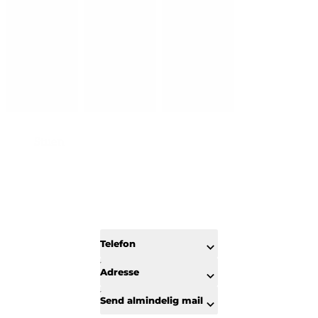
Stuen
Telefon
Adresse
Send almindelig mail