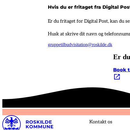
Hvis du er fritaget fra Digital Pos
Er du fritaget for Digital Post, kan du se
Husk at skrive dit navn og telefonnummer
gruppetilbudvisitation@roskilde.dk
Er du
Book t
Kontakt os