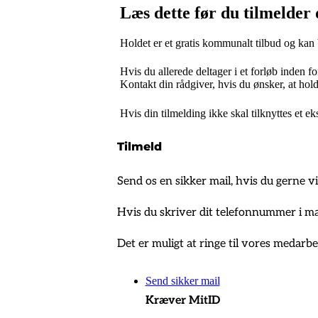
Læs dette før du tilmelder 
Holdet er et gratis kommunalt tilbud og kan
Hvis du allerede deltager i et forløb inden fo
Kontakt din rådgiver, hvis du ønsker, at hold
Hvis din tilmelding ikke skal tilknyttes et 
Tilmeld
Send os en sikker mail, hvis du gerne vil
Hvis du skriver dit telefonnummer i mai
Det er muligt at ringe til vores medarbe
Send sikker mail
Kræver MitID