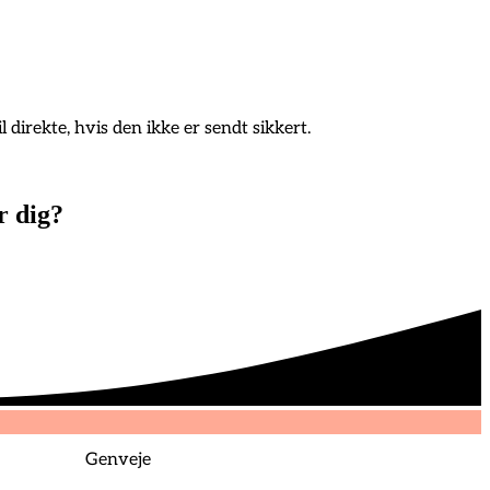
 direkte, hvis den ikke er sendt sikkert.
r dig?
Genveje