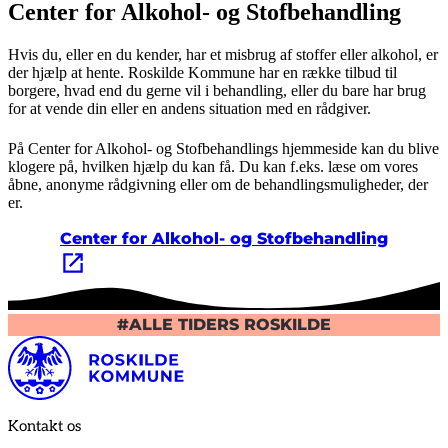
Center for Alkohol- og Stofbehandling
Hvis du, eller en du kender, har et misbrug af stoffer eller alkohol, er
der hjælp at hente. Roskilde Kommune har en række tilbud til
borgere, hvad end du gerne vil i behandling, eller du bare har brug
for at vende din eller en andens situation med en rådgiver.
På Center for Alkohol- og Stofbehandlings hjemmeside kan du blive
klogere på, hvilken hjælp du kan få. Du kan f.eks. læse om vores
åbne, anonyme rådgivning eller om de behandlingsmuligheder, der
er.
Center for Alkohol- og Stofbehandling
#ALLE TIDERS ROSKILDE
Kontakt os