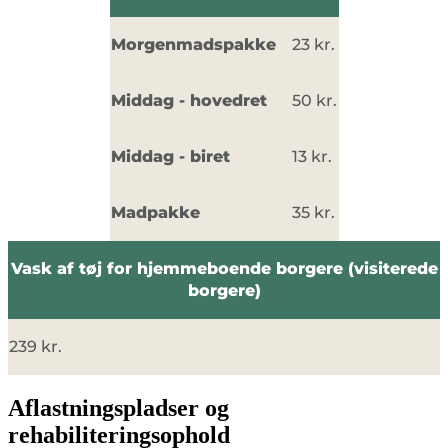
Morgenmadspakke
23 kr.
Middag - hovedret
50 kr.
Middag - biret
13 kr.
Madpakke
35 kr.
Vask af tøj for hjemmeboende borgere (visiterede
borgere)
239 kr.
Aflastningspladser og
rehabiliteringsophold