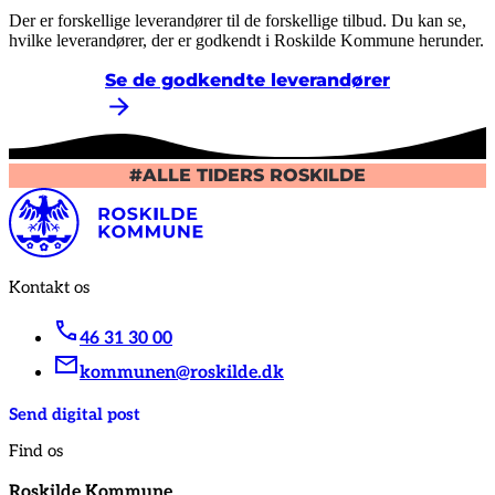
Der er forskellige leverandører til de forskellige tilbud. Du kan se,
hvilke leverandører, der er godkendt i Roskilde Kommune herunder.
Se de godkendte leverandører
#ALLE TIDERS ROSKILDE
Kontakt os
46 31 30 00
kommunen@roskilde.dk
Send digital post
Find os
Roskilde Kommune