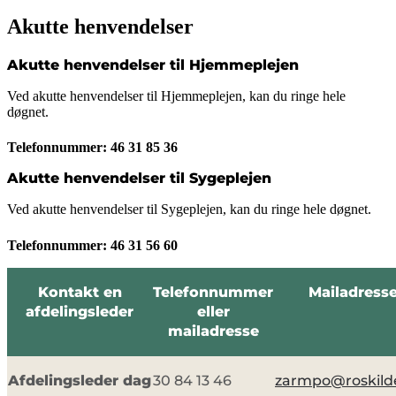
Akutte henvendelser
Akutte henvendelser til Hjemmeplejen
Ved akutte henvendelser til Hjemmeplejen, kan du ringe hele
døgnet.
Telefonnummer: 46 31 85 36
Akutte henvendelser til Sygeplejen
Ved akutte henvendelser til Sygeplejen, kan du ringe hele døgnet.
Telefonnummer: 46 31 56 60
Kontakt en
Telefonnummer
Mailadress
afdelingsleder
eller
mailadresse
Afdelingsleder dag
30 84 13 46
zarmpo@roskild