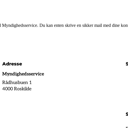
 Myndighedsservice. Du kan enten skrive en sikker mail med dine kontak
Adresse
Myndighedsservice
Rådhusbuen 1
4000 Roskilde