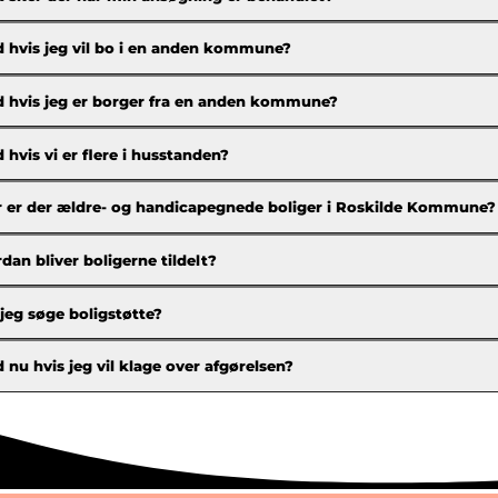
 hvis jeg vil bo i en anden kommune?
 hvis jeg er borger fra en anden kommune?
 hvis vi er flere i husstanden?
 er der ældre- og handicapegnede boliger i Roskilde Kommune?
dan bliver boligerne tildelt?
jeg søge boligstøtte?
 nu hvis jeg vil klage over afgørelsen?