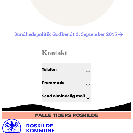
Sundhedspolitik Godkendt 2. September 2015
Kontakt
Telefon
Fremmøde
Send almindelig mail
#ALLE TIDERS ROSKILDE