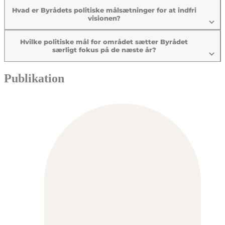
Hvad er Byrådets politiske målsætninger for at indfri
visionen?
Hvilke politiske mål for området sætter Byrådet
særligt fokus på de næste år?
Publikation