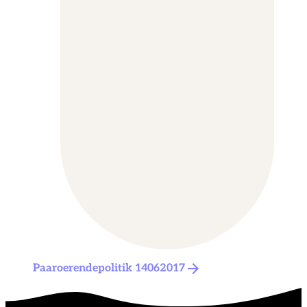
Paaroerendepolitik 14062017