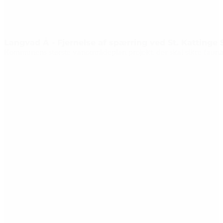
Langvad Å - Fjernelse af spærring ved St. Kattinge 
Kommunens største vanområdeplan projekt, der skal sikre fauna