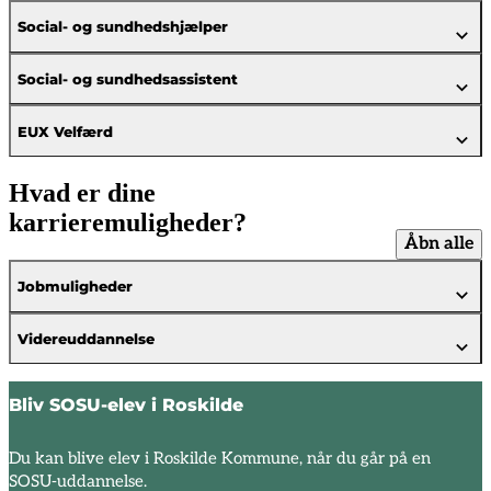
Social- og sundhedshjælper
Social- og sundhedsassistent
EUX Velfærd
Hvad er dine
karrieremuligheder?
Åbn alle
Jobmuligheder
Videreuddannelse
Bliv SOSU-elev i Roskilde
Du kan blive elev i Roskilde Kommune, når du går på en
SOSU-uddannelse.