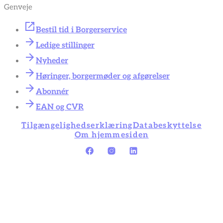
Genveje
Bestil tid i Borgerservice
Ledige stillinger
Nyheder
Høringer, borgermøder og afgørelser
Abonnér
EAN og CVR
Tilgængelighedserklæring
Databeskyttelse
Om hjemmesiden