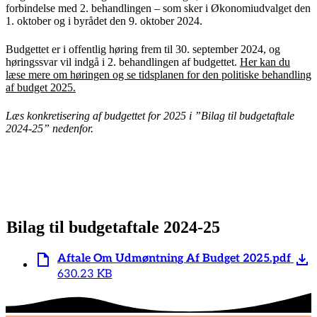
forbindelse med 2. behandlingen – som sker i Økonomiudvalget den
1. oktober og i byrådet den 9. oktober 2024.
Budgettet er i offentlig høring frem til 30. september 2024, og
høringssvar vil indgå i 2. behandlingen af budgettet.
Her kan du
læse mere om høringen og se tidsplanen for den politiske behandling
af budget 2025.
Læs konkretisering af budgettet for 2025 i ”Bilag til budgetaftale
2024-25” nedenfor.
Bilag til budgetaftale 2024-25
Aftale Om Udmøntning Af Budget 2025.pdf
630.23 KB