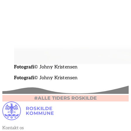
Fotografi
© Johny Kristensen
Fotografi
© Johny Kristensen
#ALLE TIDERS ROSKILDE
Kontakt os