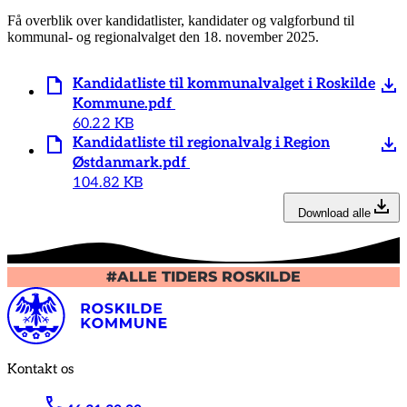
Få overblik over kandidatlister, kandidater og valgforbund til
kommunal- og regionalvalget den 18. november 2025.
Kandidatliste til kommunalvalget i Roskilde
Kommune.pdf
60.22 KB
Kandidatliste til regionalvalg i Region
Østdanmark.pdf
104.82 KB
Download alle
#ALLE TIDERS ROSKILDE
Kontakt os