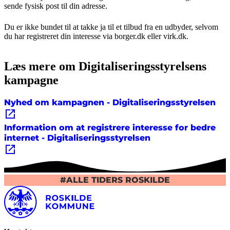
sende fysisk post til din adresse.
Du er ikke bundet til at takke ja til et tilbud fra en udbyder, selvom
du har registreret din interesse via borger.dk eller virk.dk.
Læs mere om Digitaliseringsstyrelsens
kampagne
Nyhed om kampagnen - Digitaliseringsstyrelsen
Information om at registrere interesse for bedre
internet - Digitaliseringsstyrelsen
#ALLE TIDERS ROSKILDE