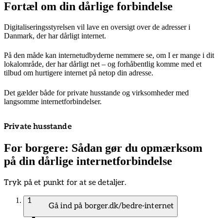
Fortæl om din dårlige forbindelse
Digitaliseringsstyrelsen vil lave en oversigt over de adresser i
Danmark, der har dårligt internet.
På den måde kan internetudbyderne nemmere se, om I er mange i dit
lokalområde, der har dårligt net – og forhåbentlig komme med et
tilbud om hurtigere internet på netop din adresse.
Det gælder både for private husstande og virksomheder med
langsomme internetforbindelser.
Private husstande
For borgere: Sådan gør du opmærksom
på din dårlige internetforbindelse
Tryk på et punkt for at se detaljer.
1
Gå ind på borger.dk/bedre-internet