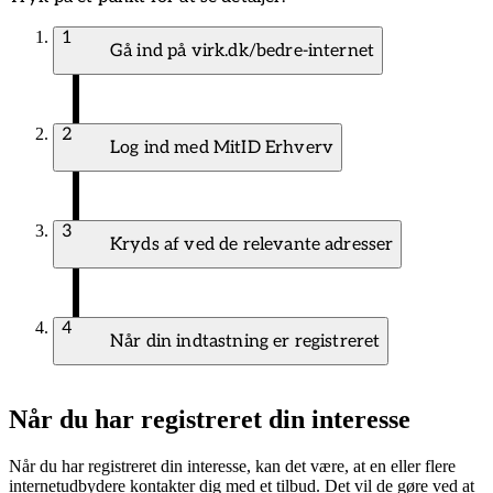
1
Gå ind på virk.dk/bedre-internet
2
Log ind med MitID Erhverv
3
Kryds af ved de relevante adresser
4
Når din indtastning er registreret
Når du har registreret din interesse
Når du har registreret din interesse, kan det være, at en eller flere
internetudbydere kontakter dig med et tilbud. Det vil de gøre ved at