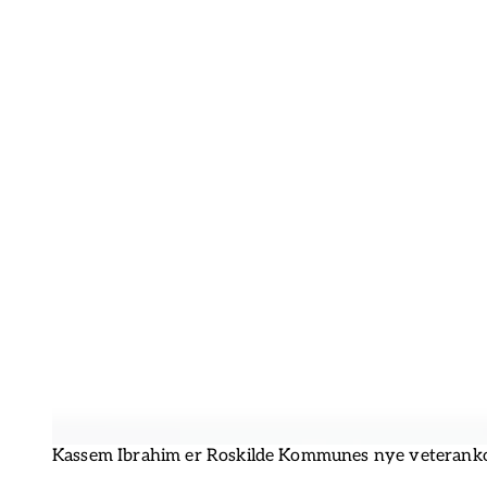
Kassem Ibrahim er Roskilde Kommunes nye veterank