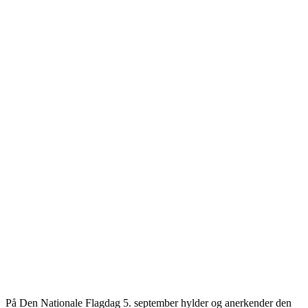
På Den Nationale Flagdag 5. september hylder og anerkender den