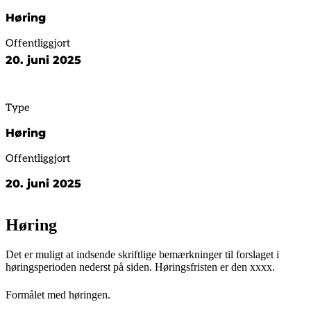
Høring
Offentliggjort
20. juni 2025
Type
Høring
Offentliggjort
20. juni 2025
Høring
Det er muligt at indsende skriftlige bemærkninger til forslaget i
høringsperioden nederst på siden. Høringsfristen er den xxxx.
Formålet med høringen.