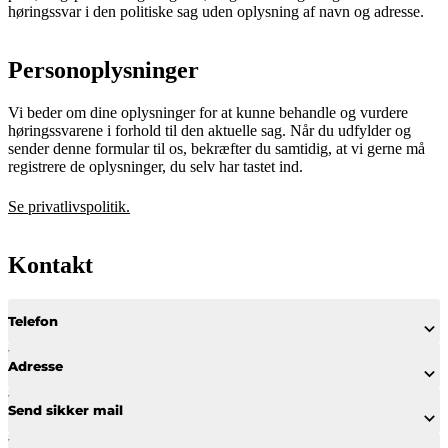
høringssvar i den politiske sag uden oplysning af navn og adresse.
Personoplysninger
Vi beder om dine oplysninger for at kunne behandle og vurdere
høringssvarene i forhold til den aktuelle sag. Når du udfylder og
sender denne formular til os, bekræfter du samtidig, at vi gerne må
registrere de oplysninger, du selv har tastet ind.
Se privatlivspolitik.
Kontakt
Telefon
Adresse
Send sikker mail