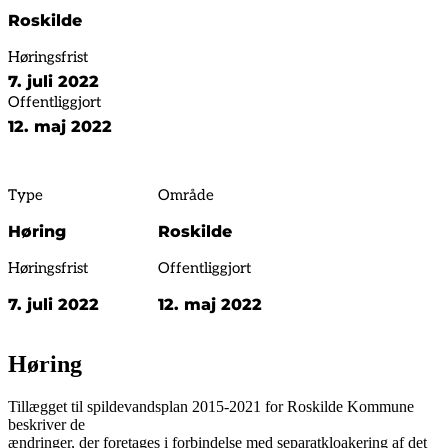
Roskilde
Høringsfrist
7. juli 2022
Offentliggjort
12. maj 2022
Type
Område
Høring
Roskilde
Høringsfrist
Offentliggjort
7. juli 2022
12. maj 2022
Høring
Tillægget til spildevandsplan 2015-2021 for Roskilde Kommune
beskriver de
ændringer, der foretages i forbindelse med separatkloakering af det