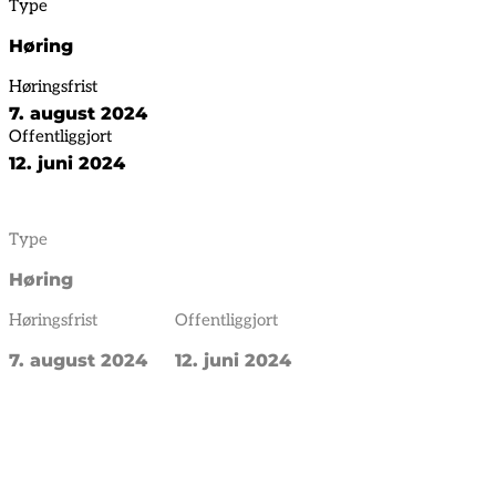
Type
Høring
Høringsfrist
7. august 2024
Offentliggjort
12. juni 2024
Type
Høring
Høringsfrist
Offentliggjort
7. august 2024
12. juni 2024