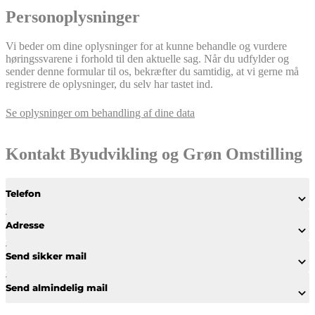
Personoplysninger
Vi beder om dine oplysninger for at kunne behandle og vurdere
høringssvarene i forhold til den aktuelle sag. Når du udfylder og
sender denne formular til os, bekræfter du samtidig, at vi gerne må
registrere de oplysninger, du selv har tastet ind.
Se oplysninger om behandling af dine data
Kontakt Byudvikling og Grøn Omstilling
Telefon
Adresse
Send sikker mail
Send almindelig mail