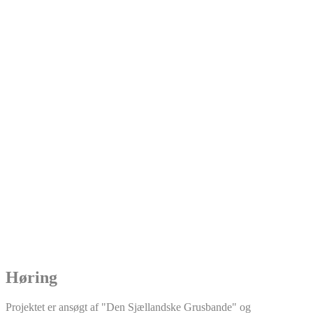
Høring
Projektet er ansøgt af "Den Sjællandske Grusbande" og