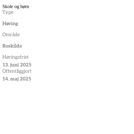
Skole og børn
Type
Høring
Område
Roskilde
Høringsfrist
13. juni 2025
Offentliggjort
14. maj 2025