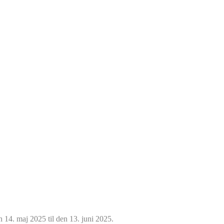
n 14. maj 2025 til den 13. juni 2025.