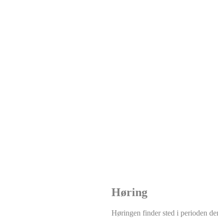
Høring
Høringen finder sted i perioden de