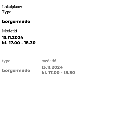
Lokalplaner
Type
borgermøde
Mødetid
13.11.2024
kl. 17.00 - 18.30
type
mødetid
13.11.2024
borgermøde
kl. 17.00 - 18.30